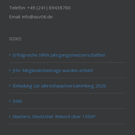
Telefon: +49 (241) 89438760
Email: info@asv06.de
NEWS
Erfolgreiche NRW Jahrgangsmeisterschaften
JHV: Mitgliederbeiträge wurden erhöht
Einladung zur Jahreshauptversammlung 2026
DMS
Masters: Deutscher Rekord über 1500F