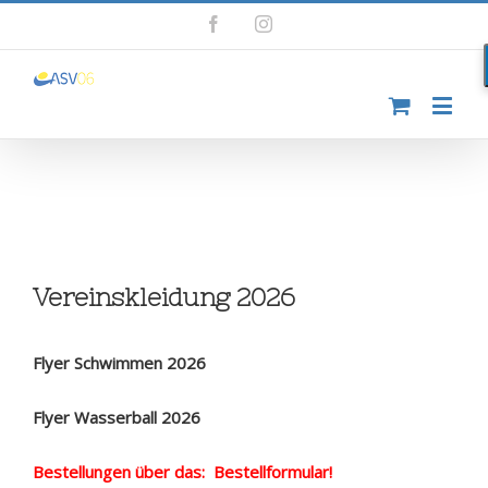
Facebook
Instagram
Vereinskleidung 2026
Flyer Schwimmen 2026
Flyer Wasserball 2026
Bestellungen über das:
Bestellformular
!