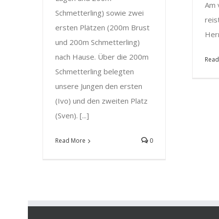
Am 
Schmetterling) sowie zwei
reis
ersten Plätzen (200m Brust
Herr
und 200m Schmetterling)
nach Hause. Über die 200m
Read
Schmetterling belegten
unsere Jungen den ersten
(Ivo) und den zweiten Platz
(Sven). [...]
Read More
0