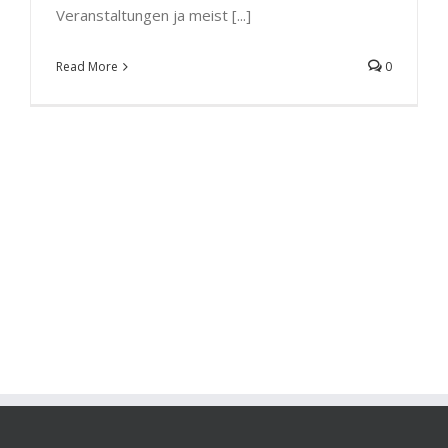
Veranstaltungen ja meist [...]
Read More
0