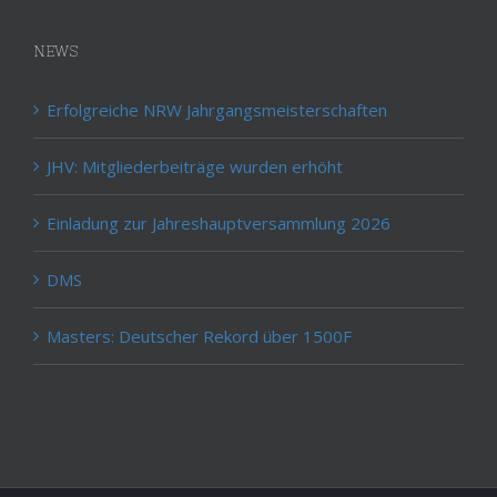
NEWS
Erfolgreiche NRW Jahrgangsmeisterschaften
JHV: Mitgliederbeiträge wurden erhöht
Einladung zur Jahreshauptversammlung 2026
DMS
Masters: Deutscher Rekord über 1500F