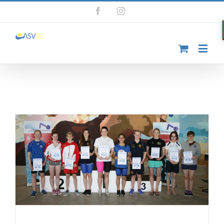
Facebook
Instagram