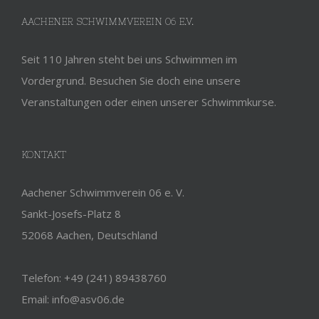
AACHENER SCHWIMMVEREIN 06 E.V.
Seit 110 Jahren steht bei uns Schwimmen im
Vordergrund. Besuchen Sie doch eine unsere
Veranstaltungen oder einen unserer Schwimmkurse.
KONTAKT
Aachener Schwimmverein 06 e. V.
Sankt-Josefs-Platz 8
52068 Aachen, Deutschland
Telefon: +49 (241) 89438760
Email: info@asv06.de