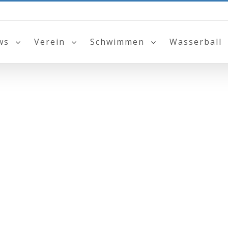
ws
Verein
Schwimmen
Wasserball