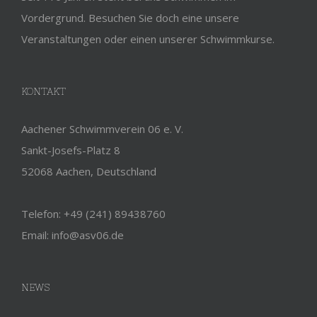
Vordergrund. Besuchen Sie doch eine unsere
Veranstaltungen oder einen unserer Schwimmkurse.
KONTAKT
Aachener Schwimmverein 06 e. V.
Sankt-Josefs-Platz 8
52068 Aachen, Deutschland
Telefon: +49 (241) 89438760
Email: info@asv06.de
NEWS