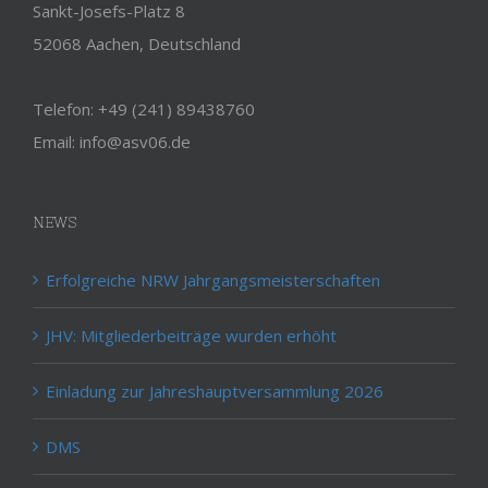
Sankt-Josefs-Platz 8
52068 Aachen, Deutschland
Telefon: +49 (241) 89438760
Email: info@asv06.de
NEWS
Erfolgreiche NRW Jahrgangsmeisterschaften
JHV: Mitgliederbeiträge wurden erhöht
Einladung zur Jahreshauptversammlung 2026
DMS