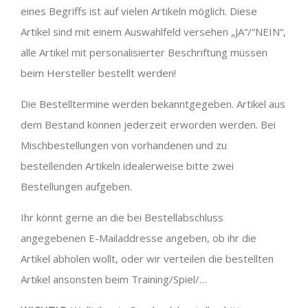
eines Begriffs ist auf vielen Artikeln möglich. Diese
Artikel sind mit einem Auswahlfeld versehen „JA“/“NEIN“,
alle Artikel mit personalisierter Beschriftung müssen
beim Hersteller bestellt werden!
Die Bestelltermine werden bekanntgegeben. Artikel aus
dem Bestand können jederzeit erworden werden. Bei
Mischbestellungen von vorhandenen und zu
bestellenden Artikeln idealerweise bitte zwei
Bestellungen aufgeben.
Ihr könnt gerne an die bei Bestellabschluss
angegebenen E-Mailaddresse angeben, ob ihr die
Artikel abholen wollt, oder wir verteilen die bestellten
Artikel ansonsten beim Training/Spiel/…