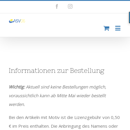
Facebook
Instagram
Informationen zur Bestellung
Wichtig:
Aktuell sind keine Bestellungen möglich,
voraussichtlich kann ab Mitte Mai wieder bestellt
werden.
Bei den Artikeln mit Motiv ist die Lizenzgebühr von 0,50
€ im Preis enthalten. Die Anbringung des Namens oder