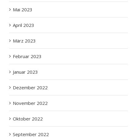
Mai 2023
April 2023
März 2023
Februar 2023
Januar 2023
Dezember 2022
November 2022
Oktober 2022
September 2022