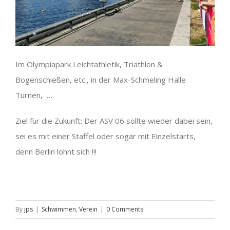
Im Olympiapark Leichtathletik, Triathlon &
Bogenschießen, etc., in der Max-Schmeling Halle
Turnen, …
Ziel für die Zukunft: Der ASV 06 sollte wieder dabei sein,
sei es mit einer Staffel oder sogar mit Einzelstarts,
denn Berlin lohnt sich !!!
By
jps
|
Schwimmen
,
Verein
|
0 Comments