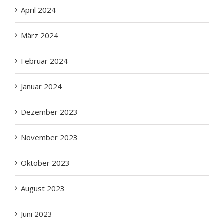
April 2024
März 2024
Februar 2024
Januar 2024
Dezember 2023
November 2023
Oktober 2023
August 2023
Juni 2023