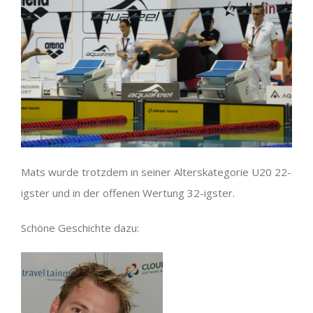
Mats wurde trotzdem in seiner Alterskategorie U20 22-
igster und in der offenen Wertung 32-igster.
Schöne Geschichte dazu: