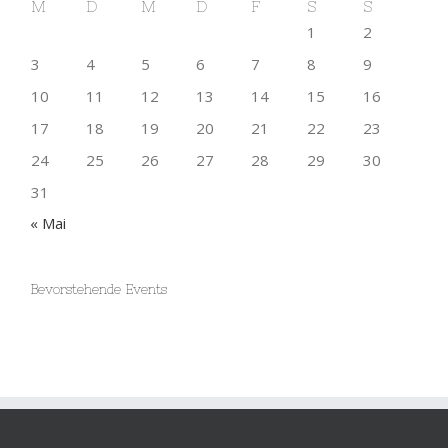
1
2
3
4
5
6
7
8
9
10
11
12
13
14
15
16
17
18
19
20
21
22
23
24
25
26
27
28
29
30
31
« Mai
Bevorstehende Events