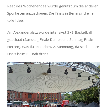
Rest des Wochenendes wurde genutzt um die anderen
Sportarten anzuschauen. Die Finals in Berlin sind eine
tolle Idee.
Am Alexanderplatz wurde intensivst 3×3 Basketball
geschaut (Samstag Finale Damen und Sonntag Finale
Herren). Was für eine Show & Stimmung, da sind unsere
Finals beim ISF nah dran !