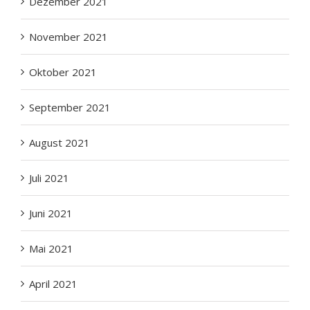
November 2021
Oktober 2021
September 2021
August 2021
Juli 2021
Juni 2021
Mai 2021
April 2021
März 2021