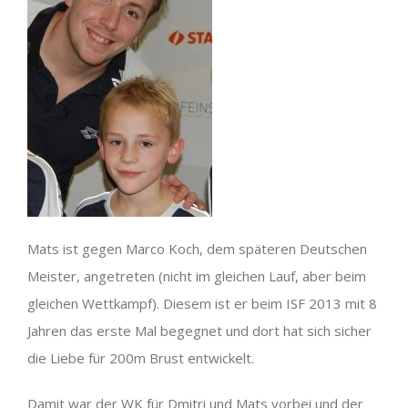
Mats ist gegen Marco Koch, dem späteren Deutschen
Meister, angetreten (nicht im gleichen Lauf, aber beim
gleichen Wettkampf). Diesem ist er beim ISF 2013 mit 8
Jahren das erste Mal begegnet und dort hat sich sicher
die Liebe für 200m Brust entwickelt.
Damit war der WK für Dmitri und Mats vorbei und der