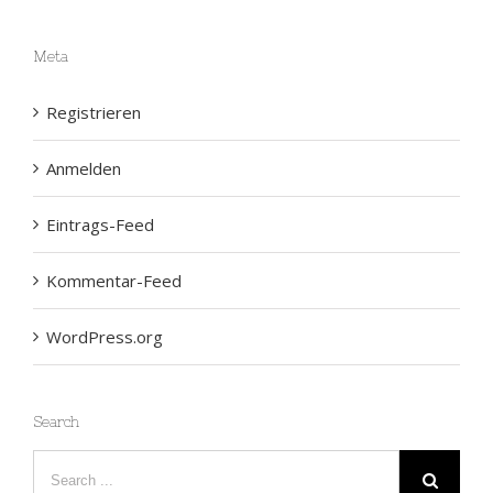
Meta
Registrieren
Anmelden
Eintrags-Feed
Kommentar-Feed
WordPress.org
Search