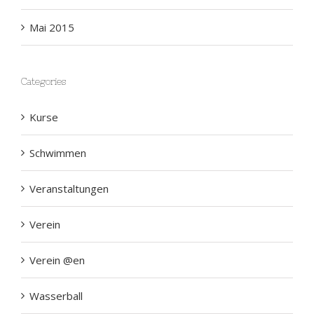
Mai 2015
Categories
Kurse
Schwimmen
Veranstaltungen
Verein
Verein @en
Wasserball