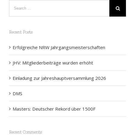
Recent Posts
Erfolgreiche NRW Jahrgangsmeisterschaften
JHV: Mitgliederbeiträge wurden erhöht
Einladung zur Jahreshauptversammlung 2026
DMS
Masters: Deutscher Rekord über 1500F
Recent Comments