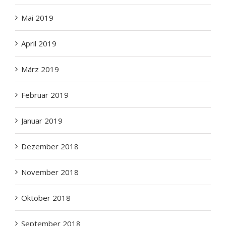
Mai 2019
April 2019
März 2019
Februar 2019
Januar 2019
Dezember 2018
November 2018
Oktober 2018
September 2018