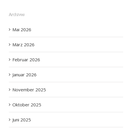
Archives
Mai 2026
März 2026
Februar 2026
Januar 2026
November 2025
Oktober 2025
Juni 2025
Mai 2025