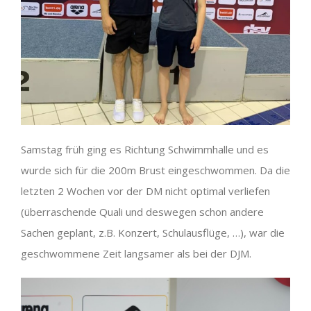
Samstag früh ging es Richtung Schwimmhalle und es
wurde sich für die 200m Brust eingeschwommen. Da die
letzten 2 Wochen vor der DM nicht optimal verliefen
(überraschende Quali und deswegen schon andere
Sachen geplant, z.B. Konzert, Schulausflüge, …), war die
geschwommene Zeit langsamer als bei der DJM.