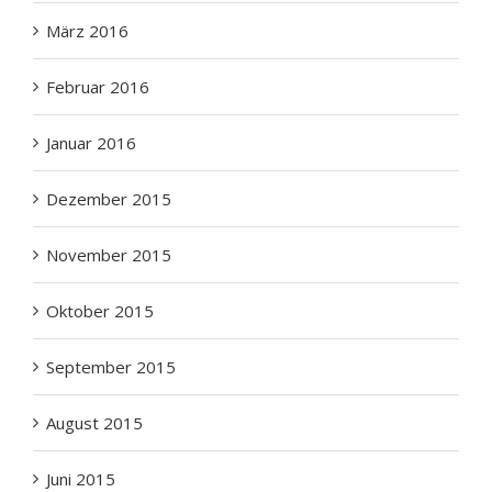
März 2016
Februar 2016
Januar 2016
Dezember 2015
November 2015
Oktober 2015
September 2015
August 2015
Juni 2015