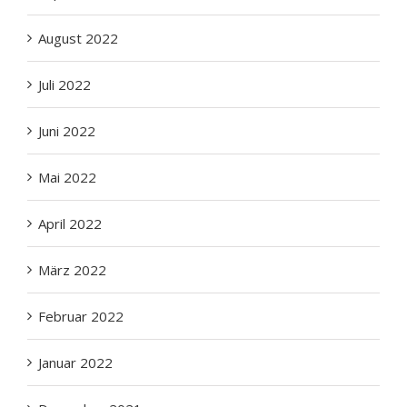
August 2022
Juli 2022
Juni 2022
Mai 2022
April 2022
März 2022
Februar 2022
Januar 2022
Dezember 2021