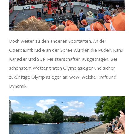
Doch weiter zu den anderen Sportarten. An der
Oberbaumbrücke an der Spree wurden die Ruder, Kanu,
Kanadier und SUP Meisterschaften ausgetragen. Bei
schönstem Wetter traten Olympiasieger und sicher
zukünftige Olympiasieger an: wow, welche Kraft und
Dynamik.