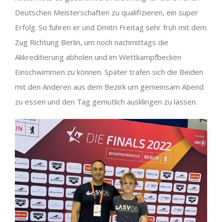
Deutschen Meisterschaften zu qualifizieren, ein super
Erfolg. So fuhren er und Dmitri Freitag sehr früh mit dem
Zug Richtung Berlin, um noch nachmittags die
Akkreditierung abholen und im Wettkampfbecken
Einschwimmen zu können. Später trafen sich die Beiden
mit den Anderen aus dem Bezirk um gemeinsam Abend
zu essen und den Tag gemütlich ausklingen zu lassen.