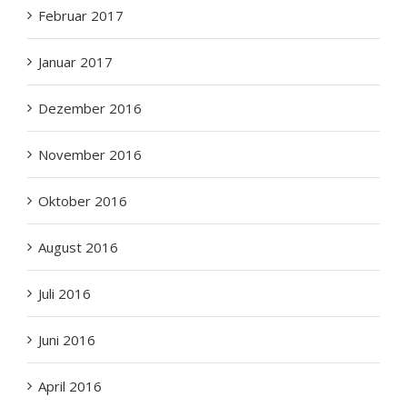
Januar 2017
Dezember 2016
November 2016
Oktober 2016
August 2016
Juli 2016
Juni 2016
April 2016