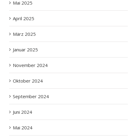
April 2025
März 2025
Januar 2025
November 2024
Oktober 2024
September 2024
Juni 2024
Mai 2024