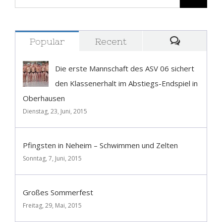
Popular
Recent
Comment
Die erste Mannschaft des ASV 06 sichert
den Klassenerhalt im Abstiegs-Endspiel in
Oberhausen
Dienstag, 23, Juni, 2015
Pfingsten in Neheim – Schwimmen und Zelten
Sonntag, 7, Juni, 2015
Großes Sommerfest
Freitag, 29, Mai, 2015