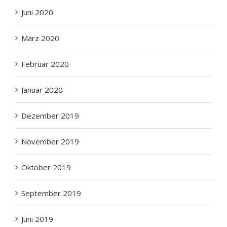
Juni 2020
März 2020
Februar 2020
Januar 2020
Dezember 2019
November 2019
Oktober 2019
September 2019
Juni 2019