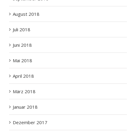
August 2018
Juli 2018
Juni 2018
Mai 2018
April 2018
März 2018
Januar 2018
Dezember 2017
November 2017