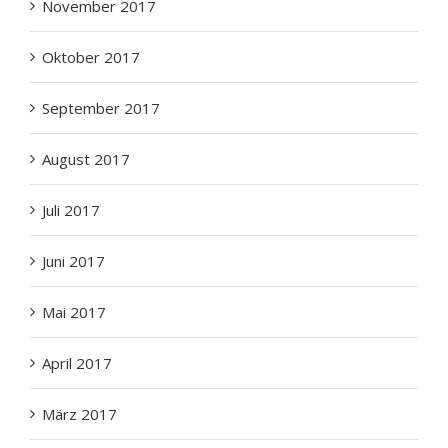
Oktober 2017
September 2017
August 2017
Juli 2017
Juni 2017
Mai 2017
April 2017
März 2017
Februar 2017