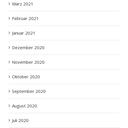
Februar 2021
Januar 2021
Dezember 2020
November 2020
Oktober 2020
September 2020
August 2020
Juli 2020