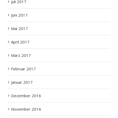
Juni 2017
Mai 2017
April 2017
März 2017
Februar 2017
Januar 2017
Dezember 2016
November 2016
Oktober 2016