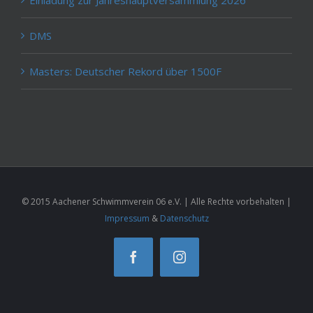
DMS
Masters: Deutscher Rekord über 1500F
© 2015 Aachener Schwimmverein 06 e.V. | Alle Rechte vorbehalten |
Impressum
&
Datenschutz
Facebook
Instagram