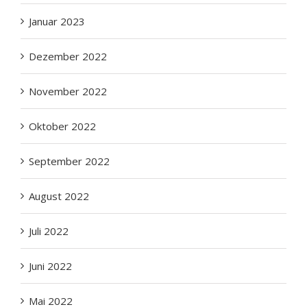
Januar 2023
Dezember 2022
November 2022
Oktober 2022
September 2022
August 2022
Juli 2022
Juni 2022
Mai 2022