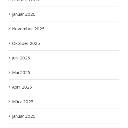
Januar 2026
November 2025
Oktober 2025
Juni 2025
Mai 2025
April 2025
März 2025
Januar 2025
November 2024