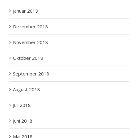
Januar 2019
Dezember 2018
November 2018
Oktober 2018
September 2018
August 2018
Juli 2018
Juni 2018
Mai 2018