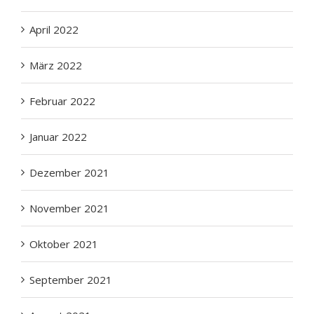
April 2022
März 2022
Februar 2022
Januar 2022
Dezember 2021
November 2021
Oktober 2021
September 2021
August 2021