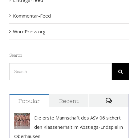
Kommentar-Feed
WordPress.org
Search
Popular
Recent
Comment
Die erste Mannschaft des ASV 06 sichert
den Klassenerhalt im Abstiegs-Endspiel in
Oberhausen