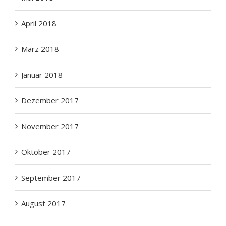
April 2018
März 2018
Januar 2018
Dezember 2017
November 2017
Oktober 2017
September 2017
August 2017
Juli 2017