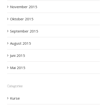
November 2015
Oktober 2015
September 2015
August 2015
Juni 2015
Mai 2015
Categories
Kurse
Schwimmen