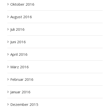
August 2016
Juli 2016
Juni 2016
April 2016
März 2016
Februar 2016
Januar 2016
Dezember 2015