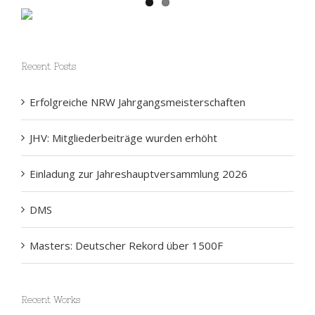
Recent Posts
Erfolgreiche NRW Jahrgangsmeisterschaften
JHV: Mitgliederbeiträge wurden erhöht
Einladung zur Jahreshauptversammlung 2026
DMS
Masters: Deutscher Rekord über 1500F
Recent Works