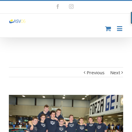
Facebook
Instagram
Previous
Next