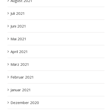
Juli 2021
Juni 2021
Mai 2021
April 2021
März 2021
Februar 2021
Januar 2021
Dezember 2020
November 2020