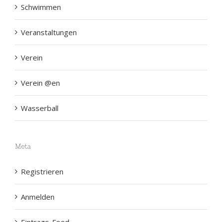
Veranstaltungen
Verein
Verein @en
Wasserball
Meta
Registrieren
Anmelden
Eintrags-Feed