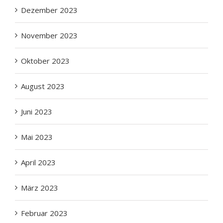
Dezember 2023
November 2023
Oktober 2023
August 2023
Juni 2023
Mai 2023
April 2023
März 2023
Februar 2023