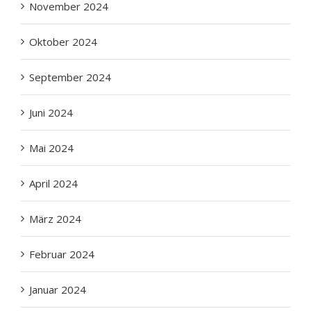
Oktober 2024
September 2024
Juni 2024
Mai 2024
April 2024
März 2024
Februar 2024
Januar 2024