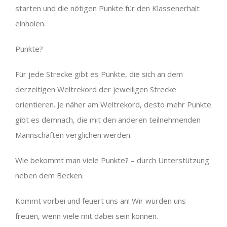
starten und die nötigen Punkte für den Klassenerhalt
einholen.
Punkte?
Für jede Strecke gibt es Punkte, die sich an dem
derzeitigen Weltrekord der jeweiligen Strecke
orientieren. Je näher am Weltrekord, desto mehr Punkte
gibt es demnach, die mit den anderen teilnehmenden
Mannschaften verglichen werden.
Wie bekommt man viele Punkte? – durch Unterstützung
neben dem Becken.
Kommt vorbei und feuert uns an! Wir würden uns
freuen, wenn viele mit dabei sein können.