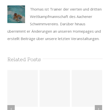
Thomas ist Trainer der vierten und dritten
Wettkampfmannschaft des Aachener
Schwimmvereins. Darüber hinaus
übernimmt er Änderungen an unseren Homepages und
erstellt Beiträge über unsere letzten Veranstaltungen.
Related Posts