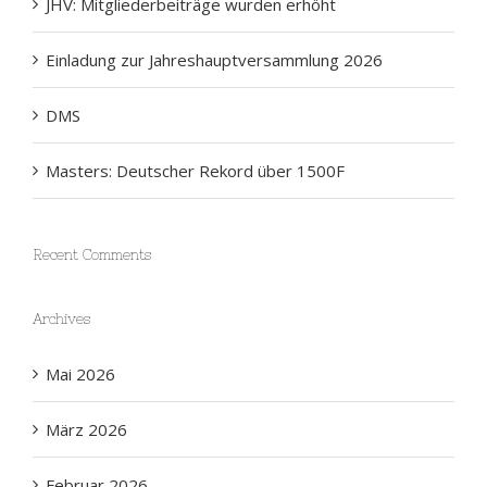
Einladung zur Jahreshauptversammlung 2026
DMS
Masters: Deutscher Rekord über 1500F
Recent Comments
Archives
Mai 2026
März 2026
Februar 2026