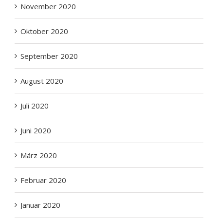
Oktober 2020
September 2020
August 2020
Juli 2020
Juni 2020
März 2020
Februar 2020
Januar 2020