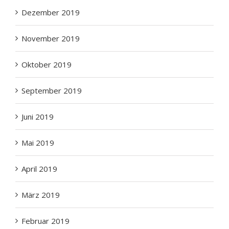
Dezember 2019
November 2019
Oktober 2019
September 2019
Juni 2019
Mai 2019
April 2019
März 2019
Februar 2019