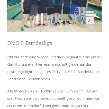
DMS 2. Bundesliga
(tg)
Nur noch eine Woche und dann beginnt für die erste
Garnitur unserer Herrenmannschaft gleich mal das
erste Highlight des Jahres 2017 – DMS 2. Bundesliga im
Zentralbad Gelsenkirchen.
Alle Strecken bis zu 1500m (außer 50m Delfin, Rücken
und Brust) werden jeweils doppelt geschwommen. Aus
unserem Team darf dabei jeder maximal viermal